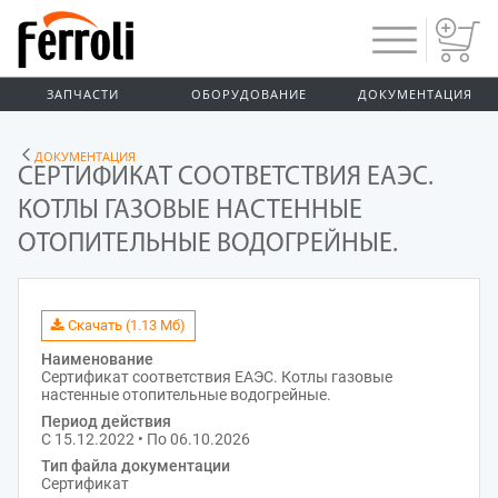
ЗАПЧАСТИ
ОБОРУДОВАНИЕ
ДОКУМЕНТАЦИЯ
ДОКУМЕНТАЦИЯ
СЕРТИФИКАТ СООТВЕТСТВИЯ ЕАЭС.
КОТЛЫ ГАЗОВЫЕ НАСТЕННЫЕ
ОТОПИТЕЛЬНЫЕ ВОДОГРЕЙНЫЕ.
Скачать (1.13 Мб)
Наименование
Сертификат соответствия ЕАЭС. Котлы газовые
настенные отопительные водогрейные.
Период действия
С 15.12.2022 • По 06.10.2026
Тип файла документации
Сертификат