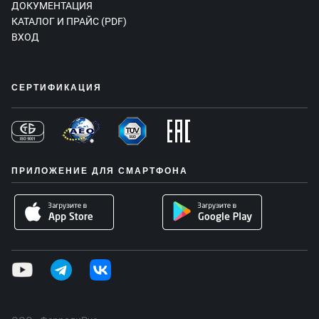
ДОКУМЕНТАЦИЯ
КАТАЛОГ И ПРАЙС (PDF)
ВХОД
СЕРТИФИКАЦИЯ
ПРИЛОЖЕНИЕ ДЛЯ СМАРТФОНА