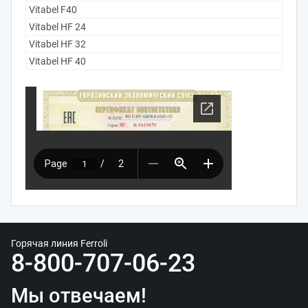
Vitabel F40
Vitabel HF 24
Vitabel HF 32
Vitabel HF 40
Горячая линия Ferroli
8-800-707-06-23
Мы отвечаем!