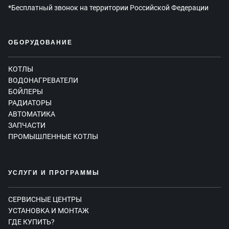
*Бесплатный звонок на территории Российской Федерации
ОБОРУДОВАНИЕ
КОТЛЫ
ВОДОНАГРЕВАТЕЛИ
БОЙЛЕРЫ
РАДИАТОРЫ
АВТОМАТИКА
ЗАПЧАСТИ
ПРОМЫШЛЕННЫЕ КОТЛЫ
УСЛУГИ И ПРОГРАММЫ
СЕРВИСНЫЕ ЦЕНТРЫ
УСТАНОВКА И МОНТАЖ
ГДЕ КУПИТЬ?