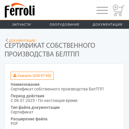
ЗАПЧАСТИ
ОБОРУДОВАНИЕ
ДОКУМЕНТАЦИЯ
ДОКУМЕНТАЦИЯ
СЕРТИФИКАТ СОБСТВЕННОГО
ПРОИЗВОДСТВА БЕЛТПП
Скачать (234.97 Кб)
Наименование
Сертификат собственного производства БелТПП
Период действия
С 08.07.2025 • По настоящее время
Тип файла документации
Сертификат
Расширение файла
PDF