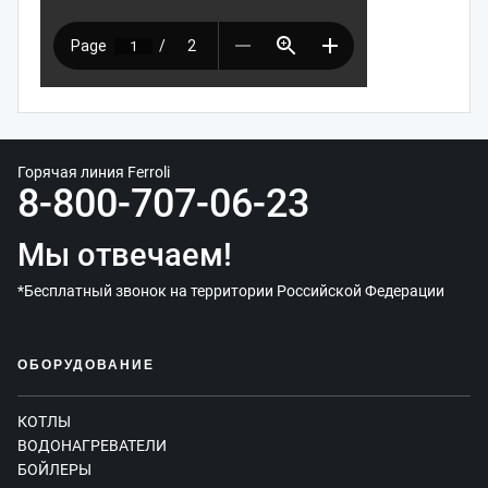
Горячая линия Ferroli
8-800-707-06-23
Мы отвечаем!
*Бесплатный звонок на территории Российской Федерации
ОБОРУДОВАНИЕ
КОТЛЫ
ВОДОНАГРЕВАТЕЛИ
БОЙЛЕРЫ