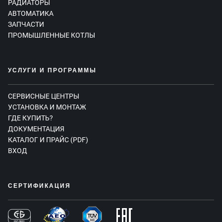
РАДИАТОРЫ
АВТОМАТИКА
ЗАПЧАСТИ
ПРОМЫШЛЕННЫЕ КОТЛЫ
УСЛУГИ И ПРОГРАММЫ
СЕРВИСНЫЕ ЦЕНТРЫ
УСТАНОВКА И МОНТАЖ
ГДЕ КУПИТЬ?
ДОКУМЕНТАЦИЯ
КАТАЛОГ И ПРАЙС (PDF)
ВХОД
СЕРТИФИКАЦИЯ