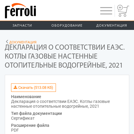
ЗАПЧАСТИ
ОБОРУДОВАНИЕ
ДОКУМЕНТАЦИЯ
ДОКУМЕНТАЦИЯ
ДЕКЛАРАЦИЯ О СООТВЕТСТВИИ ЕАЭС.
КОТЛЫ ГАЗОВЫЕ НАСТЕННЫЕ
ОТОПИТЕЛЬНЫЕ ВОДОГРЕЙНЫЕ, 2021
Скачать (513.08 Кб)
Наименование
Декларация о соответствии ЕАЭС. Котлы газовые
настенные отопительные водогрейные, 2021
Тип файла документации
Сертификат
Расширение файла
PDF