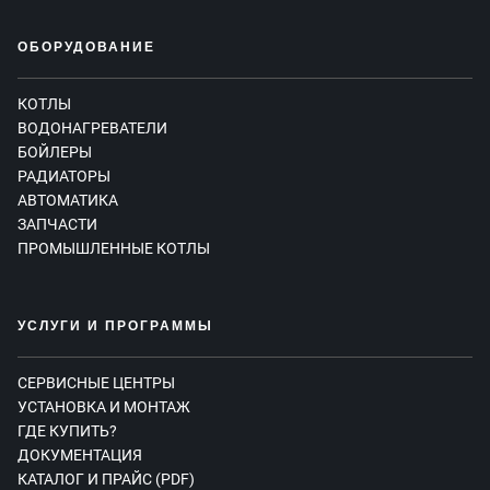
ОБОРУДОВАНИЕ
КОТЛЫ
ВОДОНАГРЕВАТЕЛИ
БОЙЛЕРЫ
РАДИАТОРЫ
АВТОМАТИКА
ЗАПЧАСТИ
ПРОМЫШЛЕННЫЕ КОТЛЫ
УСЛУГИ И ПРОГРАММЫ
СЕРВИСНЫЕ ЦЕНТРЫ
УСТАНОВКА И МОНТАЖ
ГДЕ КУПИТЬ?
ДОКУМЕНТАЦИЯ
КАТАЛОГ И ПРАЙС (PDF)