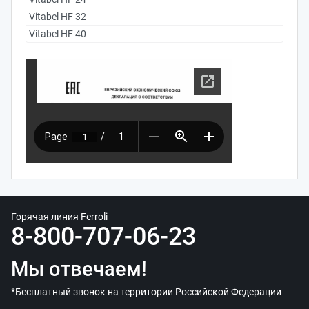
Vitabel HF 32
Vitabel HF 40
Горячая линия Ferroli
8-800-707-06-23
Мы отвечаем!
*Бесплатный звонок на территории Российской Федерации