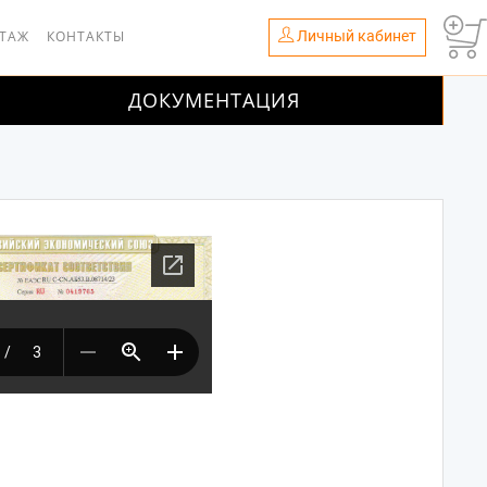
Личный кабинет
НТАЖ
КОНТАКТЫ
ДОКУМЕНТАЦИЯ