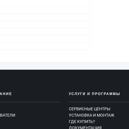
АНИЕ
УСЛУГИ И ПРОГРАММЫ
СЕРВИСНЫЕ ЦЕНТРЫ
ВАТЕЛИ
УСТАНОВКА И МОНТАЖ
ГДЕ КУПИТЬ?
Ы
ДОКУМЕНТАЦИЯ