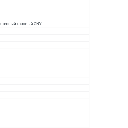
настенный газовый CNY