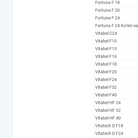
Fortuna F 18
Fortuna F 20
Fortuna F 24
Fortuna F 24 Котел 
Vitabel C24
Vitabel F10
Vitabel F13
Vitabel F16
Vitabel F18
Vitabel F20
Vitabel F24
Vitabel F32
Vitabel F40
Vitabel HF 24
Vitabel HF 32
Vitabel HF 40
Vitatech D F18
Vitatech D F24