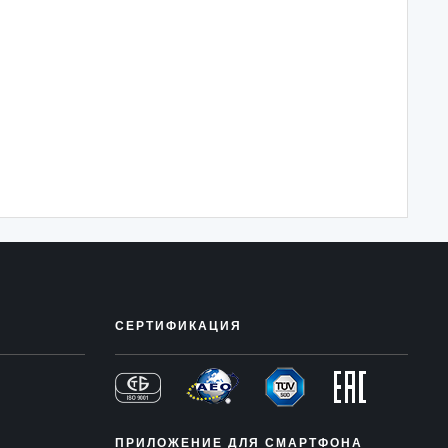
СЕРТИФИКАЦИЯ
ПРИЛОЖЕНИЕ ДЛЯ СМАРТФОНА