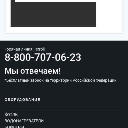
Горячая линия Ferroli
8-800-707-06-23
Мы отвечаем!
*Бесплатный звонок на территории Российской Федерации
ОБОРУДОВАНИЕ
КОТЛЫ
ВОДОНАГРЕВАТЕЛИ
БОЙЛЕРЫ