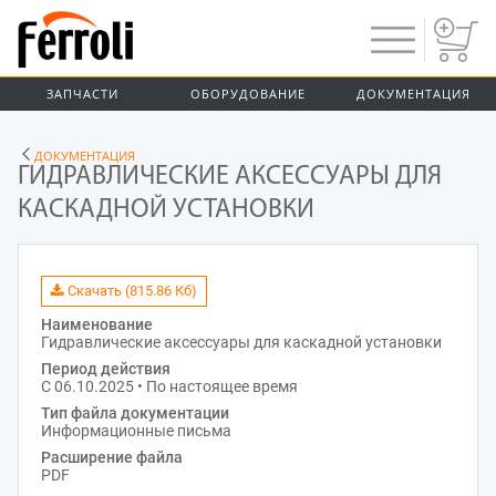
ЗАПЧАСТИ
ОБОРУДОВАНИЕ
ДОКУМЕНТАЦИЯ
ДОКУМЕНТАЦИЯ
ГИДРАВЛИЧЕСКИЕ АКСЕССУАРЫ ДЛЯ
КАСКАДНОЙ УСТАНОВКИ
Скачать (815.86 Кб)
Наименование
Гидравлические аксессуары для каскадной установки
Период действия
С 06.10.2025 • По настоящее время
Тип файла документации
Информационные письма
Расширение файла
PDF