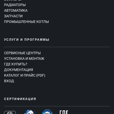
РАДИАТОРЫ
АВТОМАТИКА
ЗАПЧАСТИ
ПРОМЫШЛЕННЫЕ КОТЛЫ
УСЛУГИ И ПРОГРАММЫ
СЕРВИСНЫЕ ЦЕНТРЫ
УСТАНОВКА И МОНТАЖ
ГДЕ КУПИТЬ?
ДОКУМЕНТАЦИЯ
КАТАЛОГ И ПРАЙС (PDF)
ВХОД
СЕРТИФИКАЦИЯ