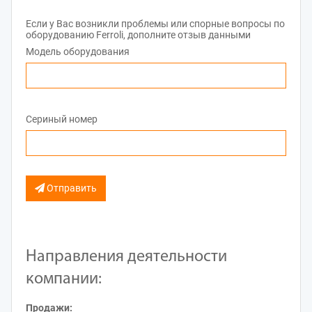
Если у Вас возникли проблемы или спорные вопросы по
оборудованию Ferroli, дополните отзыв данными
Модель оборудования
Сериный номер
Отправить
Направления деятельности
компании:
Продажи: