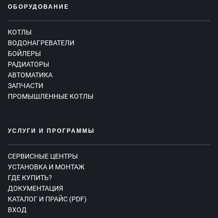
ОБОРУДОВАНИЕ
КОТЛЫ
ВОДОНАГРЕВАТЕЛИ
БОЙЛЕРЫ
РАДИАТОРЫ
АВТОМАТИКА
ЗАПЧАСТИ
ПРОМЫШЛЕННЫЕ КОТЛЫ
УСЛУГИ И ПРОГРАММЫ
СЕРВИСНЫЕ ЦЕНТРЫ
УСТАНОВКА И МОНТАЖ
ГДЕ КУПИТЬ?
ДОКУМЕНТАЦИЯ
КАТАЛОГ И ПРАЙС (PDF)
ВХОД