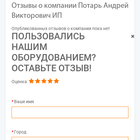
Отзывы о компании Потарь Андрей
Викторович ИП
Опубликованных отзывов о компании пока нет
ПОЛЬЗОВАЛИСЬ
НАШИМ
ОБОРУДОВАНИЕМ?
ОСТАВЬТЕ ОТЗЫВ!
Оценка:
Ваше имя
Город