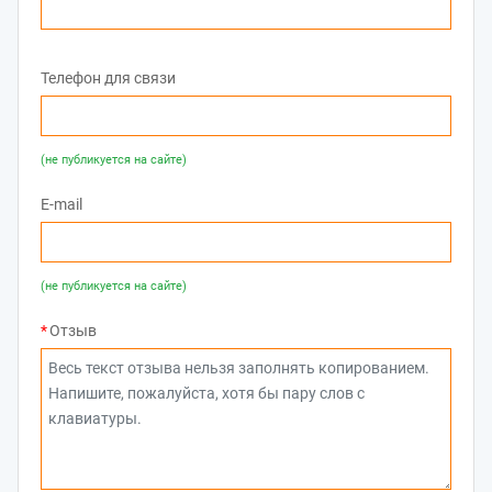
Телефон для связи
(не публикуется на сайте)
E-mail
(не публикуется на сайте)
Отзыв