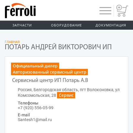
ЗАПЧАСТИ
ОБОРУДОВАНИЕ
ДОКУМЕНТАЦИЯ
ГЛАВНАЯ
ПОТАРЬ АНДРЕЙ ВИКТОРОВИЧ ИП
Официальный дилер
Авторизованный сервисный центр
Сервисный центр ИП Потарь А.В
Россия, Белгородская область, пгт Волоконовка, ул
Сервис
Комсомольская, 28
Телефоны
+7 (920) 556-05-99
E-mail
Santesh1@mail.ru