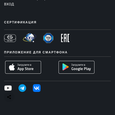
ВХОД
СЕРТИФИКАЦИЯ
ПРИЛОЖЕНИЕ ДЛЯ СМАРТФОНА