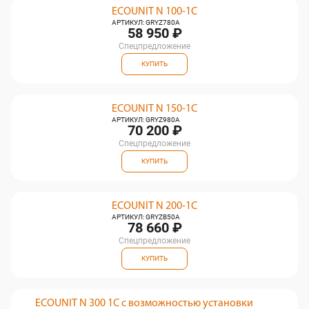
ECOUNIT N 100-1C
АРТИКУЛ: GRYZ780A
58 950 ₽
Спецпредложение
КУПИТЬ
ECOUNIT N 150-1C
АРТИКУЛ: GRYZ980A
70 200 ₽
Спецпредложение
КУПИТЬ
ECOUNIT N 200-1C
АРТИКУЛ: GRYZB50A
78 660 ₽
Спецпредложение
КУПИТЬ
ECOUNIT N 300 1C с возможностью установки