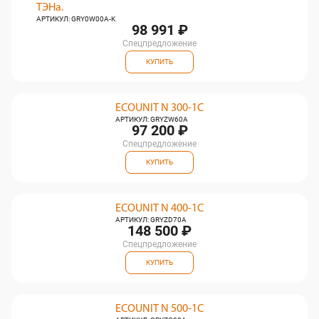
ТЭНа.
АРТИКУЛ: GRY0W00A-K
98 991 ₽
Спецпредложение
КУПИТЬ
ECOUNIT N 300-1C
АРТИКУЛ: GRYZW60A
97 200 ₽
Спецпредложение
КУПИТЬ
ECOUNIT N 400-1C
АРТИКУЛ: GRYZD70A
148 500 ₽
Спецпредложение
КУПИТЬ
ECOUNIT N 500-1C