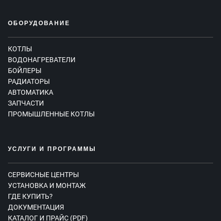
ОБОРУДОВАНИЕ
КОТЛЫ
ВОДОНАГРЕВАТЕЛИ
БОЙЛЕРЫ
РАДИАТОРЫ
АВТОМАТИКА
ЗАПЧАСТИ
ПРОМЫШЛЕННЫЕ КОТЛЫ
УСЛУГИ И ПРОГРАММЫ
СЕРВИСНЫЕ ЦЕНТРЫ
УСТАНОВКА И МОНТАЖ
ГДЕ КУПИТЬ?
ДОКУМЕНТАЦИЯ
КАТАЛОГ И ПРАЙС (PDF)