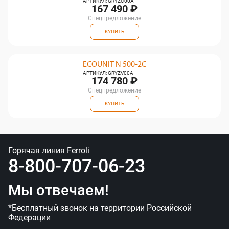
АРТИКУЛ: GRYZC00A
167 490 ₽
Спецпредложение
КУПИТЬ
ECOUNIT N 500-2C
АРТИКУЛ: GRYZV00A
174 780 ₽
Спецпредложение
КУПИТЬ
Горячая линия Ferroli
8-800-707-06-23
Мы отвечаем!
*Бесплатный звонок на территории Российской
Федерации