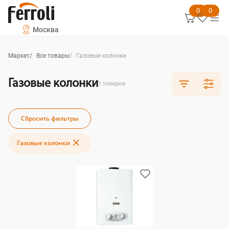
0
0
Москва
Маркет
Все товары
Газовые колонки
Газовые колонки
1
товаров
Сбросить фильтры
Газовые колонки