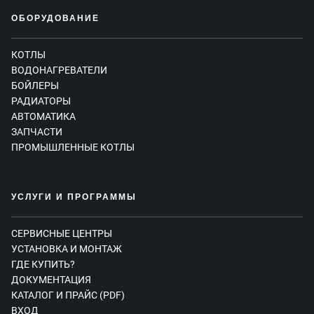
ОБОРУДОВАНИЕ
КОТЛЫ
ВОДОНАГРЕВАТЕЛИ
БОЙЛЕРЫ
РАДИАТОРЫ
АВТОМАТИКА
ЗАПЧАСТИ
ПРОМЫШЛЕННЫЕ КОТЛЫ
УСЛУГИ И ПРОГРАММЫ
СЕРВИСНЫЕ ЦЕНТРЫ
УСТАНОВКА И МОНТАЖ
ГДЕ КУПИТЬ?
ДОКУМЕНТАЦИЯ
КАТАЛОГ И ПРАЙС (PDF)
ВХОД