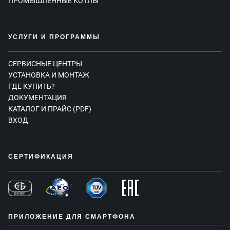
ПРОМЫШЛЕННЫЕ КОТЛЫ
УСЛУГИ И ПРОГРАММЫ
СЕРВИСНЫЕ ЦЕНТРЫ
УСТАНОВКА И МОНТАЖ
ГДЕ КУПИТЬ?
ДОКУМЕНТАЦИЯ
КАТАЛОГ И ПРАЙС (PDF)
ВХОД
СЕРТИФИКАЦИЯ
ПРИЛОЖЕНИЕ ДЛЯ СМАРТФОНА