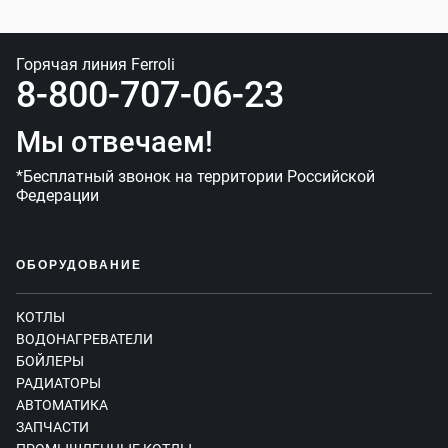
Горячая линия Ferroli
8-800-707-06-23
Мы отвечаем!
*Бесплатный звонок на территории Российской
Федерации
ОБОРУДОВАНИЕ
КОТЛЫ
ВОДОНАГРЕВАТЕЛИ
БОЙЛЕРЫ
РАДИАТОРЫ
АВТОМАТИКА
ЗАПЧАСТИ