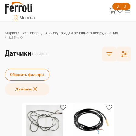
0
0
Москва
Маркет
Все товары
Аксессуары для основного оборудования
Датчики
Датчики
4
товаров
Сбросить фильтры
Датчики