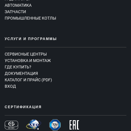
АВТОМАТИКА
ЗАПЧАСТИ
ПРОМЫШЛЕННЫЕ КОТЛЫ
УСЛУГИ И ПРОГРАММЫ
СЕРВИСНЫЕ ЦЕНТРЫ
УСТАНОВКА И МОНТАЖ
ГДЕ КУПИТЬ?
ДОКУМЕНТАЦИЯ
КАТАЛОГ И ПРАЙС (PDF)
ВХОД
СЕРТИФИКАЦИЯ