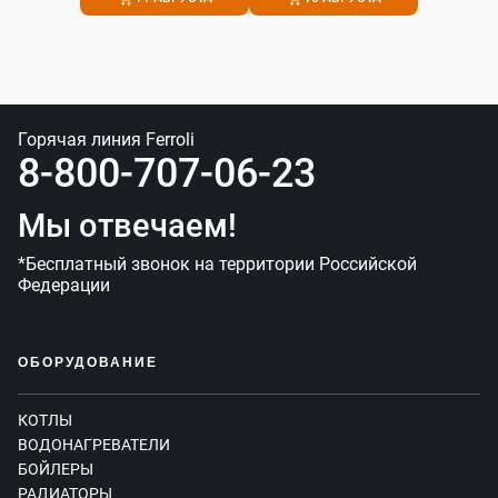
Горячая линия Ferroli
8-800-707-06-23
Мы отвечаем!
*Бесплатный звонок на территории Российской
Федерации
ОБОРУДОВАНИЕ
КОТЛЫ
ВОДОНАГРЕВАТЕЛИ
БОЙЛЕРЫ
РАДИАТОРЫ