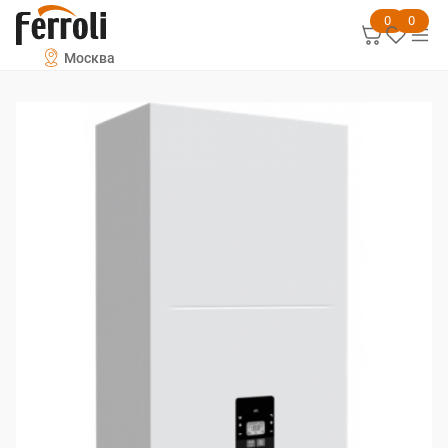
0
0
Москва