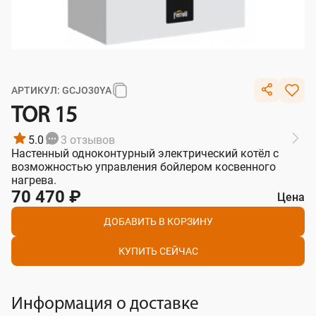
АРТИКУЛ: GCJO30YA
TOR 15
5.0
3 отзывов
Настенный одноконтурный электрический котёл с
возможностью управления бойлером косвенного
нагрева.
70 470 ₽
Цена
ДОБАВИТЬ В КОРЗИНУ
КУПИТЬ СЕЙЧАС
Информация о доставке