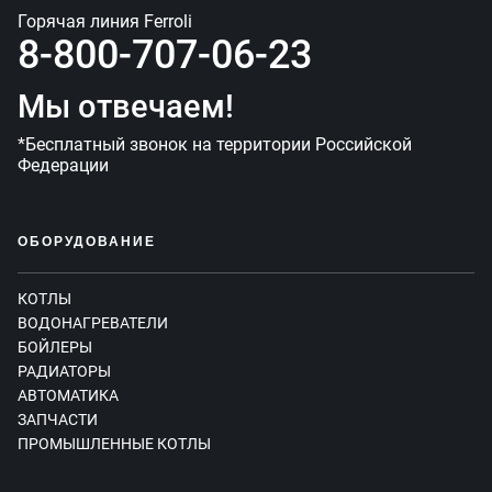
Горячая линия Ferroli
8-800-707-06-23
Мы отвечаем!
*Бесплатный звонок на территории Российской
Федерации
ОБОРУДОВАНИЕ
КОТЛЫ
ВОДОНАГРЕВАТЕЛИ
БОЙЛЕРЫ
РАДИАТОРЫ
АВТОМАТИКА
ЗАПЧАСТИ
ПРОМЫШЛЕННЫЕ КОТЛЫ