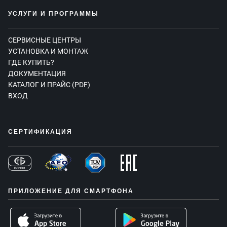
УСЛУГИ И ПРОГРАММЫ
СЕРВИСНЫЕ ЦЕНТРЫ
УСТАНОВКА И МОНТАЖ
ГДЕ КУПИТЬ?
ДОКУМЕНТАЦИЯ
КАТАЛОГ И ПРАЙС (PDF)
ВХОД
СЕРТИФИКАЦИЯ
ПРИЛОЖЕНИЕ ДЛЯ СМАРТФОНА