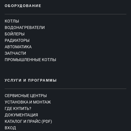
ОБОРУДОВАНИЕ
КОТЛЫ
ВОДОНАГРЕВАТЕЛИ
БОЙЛЕРЫ
РАДИАТОРЫ
АВТОМАТИКА
ЗАПЧАСТИ
ПРОМЫШЛЕННЫЕ КОТЛЫ
УСЛУГИ И ПРОГРАММЫ
СЕРВИСНЫЕ ЦЕНТРЫ
УСТАНОВКА И МОНТАЖ
ГДЕ КУПИТЬ?
ДОКУМЕНТАЦИЯ
КАТАЛОГ И ПРАЙС (PDF)
ВХОД