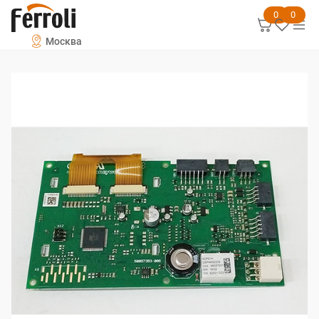
0
0
Москва