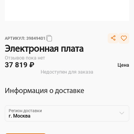
АРТИКУЛ: 39849401
Электронная плата
Отзывов пока нет
37 819 ₽
Цена
Недоступен для заказа
Информация о доставке
Регион доставки
г. Москва