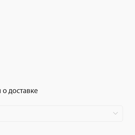
о доставке