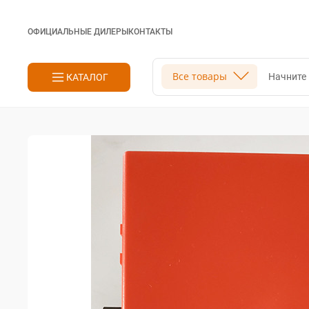
ОФИЦИАЛЬНЫЕ ДИЛЕРЫ
КОНТАКТЫ
Поиск
Все товары
КАТАЛОГ