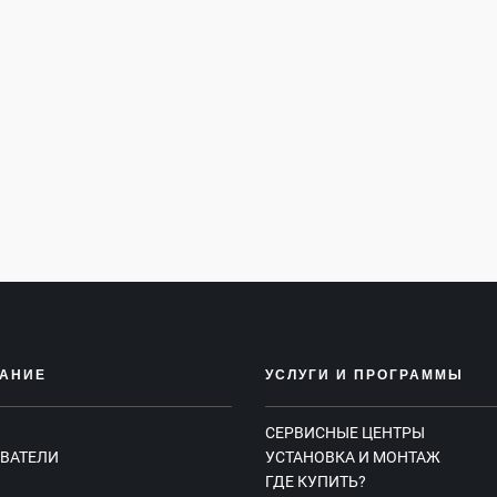
АНИЕ
УСЛУГИ И ПРОГРАММЫ
СЕРВИСНЫЕ ЦЕНТРЫ
ВАТЕЛИ
УСТАНОВКА И МОНТАЖ
ГДЕ КУПИТЬ?