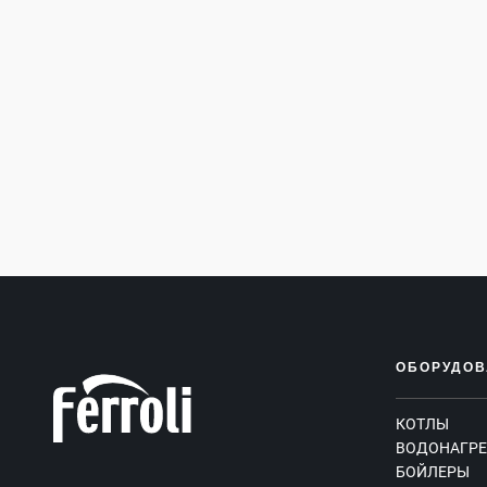
ОБОРУДОВ
КОТЛЫ
ВОДОНАГРЕ
БОЙЛЕРЫ