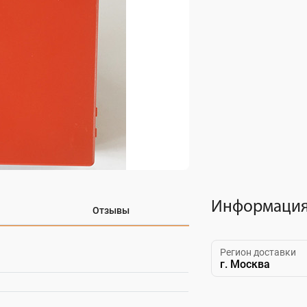
Информация 
Отзывы
Регион доставки
г. Москва