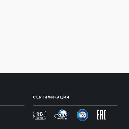
СЕРТИФИКАЦИЯ