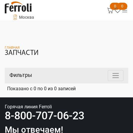
Предыдущий
0
0
Москва
ГЛАВНАЯ
ЗАПЧАСТИ
Фильтры
Показано с 0 по 0 из 0 записей
Горячая линия Ferroli
8-800-707-06-23
Мы отвечаем!