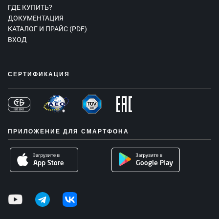
ГДЕ КУПИТЬ?
ДОКУМЕНТАЦИЯ
КАТАЛОГ И ПРАЙС (PDF)
ВХОД
СЕРТИФИКАЦИЯ
ПРИЛОЖЕНИЕ ДЛЯ СМАРТФОНА