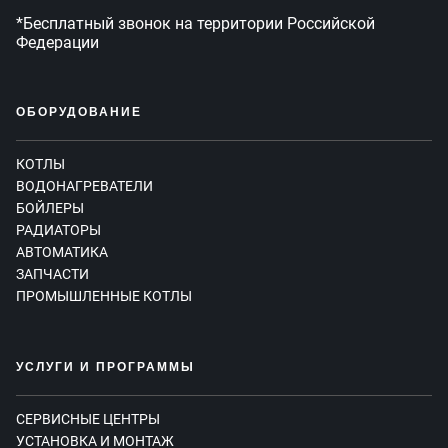
*Бесплатный звонок на территории Российской
Федерации
ОБОРУДОВАНИЕ
КОТЛЫ
ВОДОНАГРЕВАТЕЛИ
БОЙЛЕРЫ
РАДИАТОРЫ
АВТОМАТИКА
ЗАПЧАСТИ
ПРОМЫШЛЕННЫЕ КОТЛЫ
УСЛУГИ И ПРОГРАММЫ
СЕРВИСНЫЕ ЦЕНТРЫ
УСТАНОВКА И МОНТАЖ