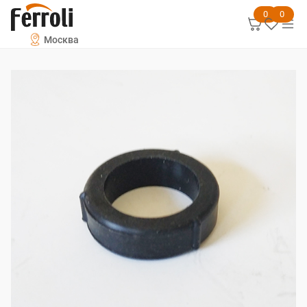
0
0
Москва