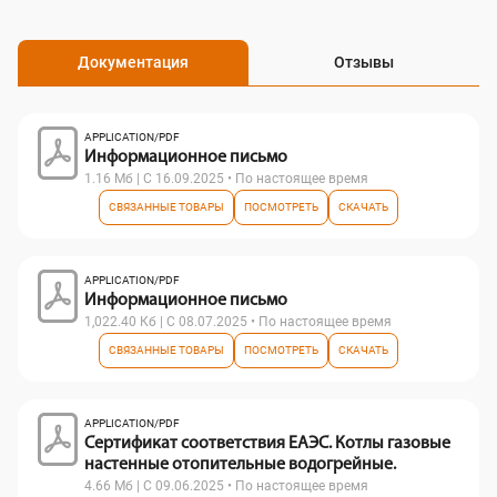
Документация
Отзывы
APPLICATION/PDF
Информационное письмо
1.16 Мб | С 16.09.2025 • По настоящее время
СВЯЗАННЫЕ ТОВАРЫ
ПОСМОТРЕТЬ
СКАЧАТЬ
APPLICATION/PDF
Информационное письмо
1,022.40 Кб | С 08.07.2025 • По настоящее время
СВЯЗАННЫЕ ТОВАРЫ
ПОСМОТРЕТЬ
СКАЧАТЬ
APPLICATION/PDF
Сертификат соответствия ЕАЭС. Котлы газовые
настенные отопительные водогрейные.
4.66 Мб | С 09.06.2025 • По настоящее время