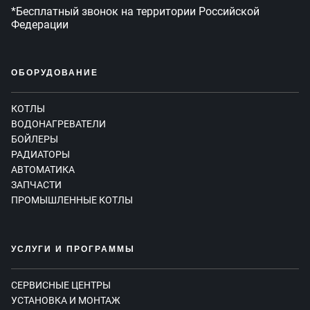
*Бесплатный звонок на территории Российской
Федерации
ОБОРУДОВАНИЕ
КОТЛЫ
ВОДОНАГРЕВАТЕЛИ
БОЙЛЕРЫ
РАДИАТОРЫ
АВТОМАТИКА
ЗАПЧАСТИ
ПРОМЫШЛЕННЫЕ КОТЛЫ
УСЛУГИ И ПРОГРАММЫ
СЕРВИСНЫЕ ЦЕНТРЫ
УСТАНОВКА И МОНТАЖ