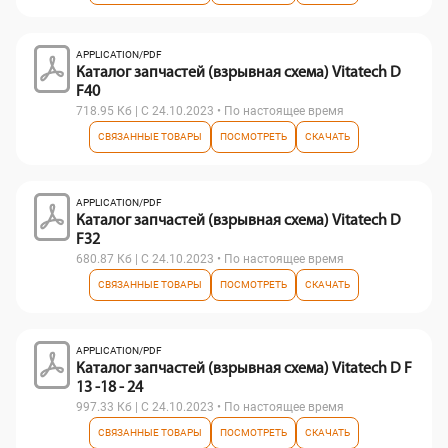
APPLICATION/PDF
Каталог запчастей (взрывная схема) Vitatech D
F40
718.95 Кб | С 24.10.2023 • По настоящее время
СВЯЗАННЫЕ ТОВАРЫ
ПОСМОТРЕТЬ
СКАЧАТЬ
APPLICATION/PDF
Каталог запчастей (взрывная схема) Vitatech D
F32
680.87 Кб | С 24.10.2023 • По настоящее время
СВЯЗАННЫЕ ТОВАРЫ
ПОСМОТРЕТЬ
СКАЧАТЬ
APPLICATION/PDF
Каталог запчастей (взрывная схема) Vitatech D F
13 -18 - 24
997.33 Кб | С 24.10.2023 • По настоящее время
СВЯЗАННЫЕ ТОВАРЫ
ПОСМОТРЕТЬ
СКАЧАТЬ