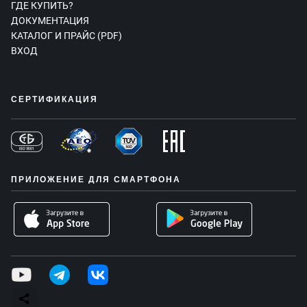
ГДЕ КУПИТЬ?
ДОКУМЕНТАЦИЯ
КАТАЛОГ И ПРАЙС (PDF)
ВХОД
СЕРТИФИКАЦИЯ
ПРИЛОЖЕНИЕ ДЛЯ СМАРТФОНА