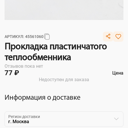
АРТИКУЛ: 45561060
Прокладка пластинчатого
теплообменника
Отзывов пока нет
77 ₽
Цена
Недоступен для заказа
Информация о доставке
Регион доставки
г. Москва