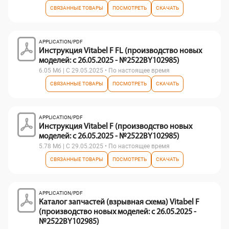
СВЯЗАННЫЕ ТОВАРЫ
ПОСМОТРЕТЬ
СКАЧАТЬ
APPLICATION/PDF
Инструкция Vitabel F FL (производство новых
моделей: с 26.05.2025 - №2522BY102985)
6.05 Мб | С 29.05.2025 • По настоящее время
СВЯЗАННЫЕ ТОВАРЫ
ПОСМОТРЕТЬ
СКАЧАТЬ
APPLICATION/PDF
Инструкция Vitabel F (производство новых
моделей: с 26.05.2025 - №2522BY102985)
5.78 Мб | С 29.05.2025 • По настоящее время
СВЯЗАННЫЕ ТОВАРЫ
ПОСМОТРЕТЬ
СКАЧАТЬ
APPLICATION/PDF
Каталог запчастей (взрывная схема) Vitabel F
(производство новых моделей: с 26.05.2025 -
№2522BY102985)