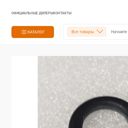
ОФИЦИАЛЬНЫЕ ДИЛЕРЫ
КОНТАКТЫ
Поиск
Все товары
КАТАЛОГ