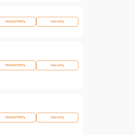
ПОСМОТРЕТЬ
СКАЧАТЬ
ПОСМОТРЕТЬ
СКАЧАТЬ
ПОСМОТРЕТЬ
СКАЧАТЬ