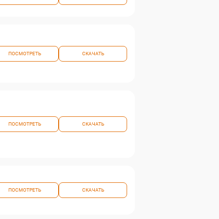
ПОСМОТРЕТЬ
СКАЧАТЬ
ПОСМОТРЕТЬ
СКАЧАТЬ
ПОСМОТРЕТЬ
СКАЧАТЬ