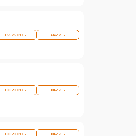
ПОСМОТРЕТЬ
СКАЧАТЬ
ПОСМОТРЕТЬ
СКАЧАТЬ
ПОСМОТРЕТЬ
СКАЧАТЬ