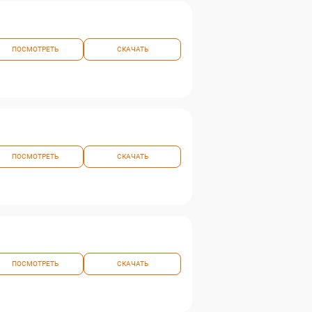
ПОСМОТРЕТЬ
СКАЧАТЬ
ПОСМОТРЕТЬ
СКАЧАТЬ
ПОСМОТРЕТЬ
СКАЧАТЬ