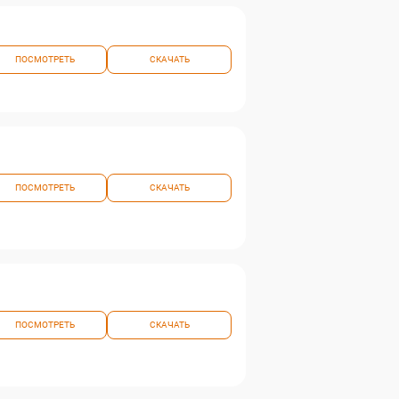
ПОСМОТРЕТЬ
СКАЧАТЬ
ПОСМОТРЕТЬ
СКАЧАТЬ
ПОСМОТРЕТЬ
СКАЧАТЬ