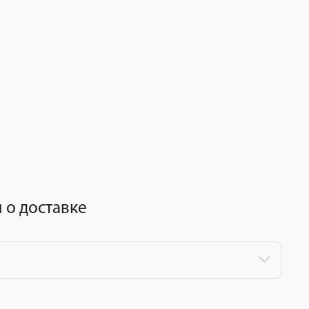
о доставке