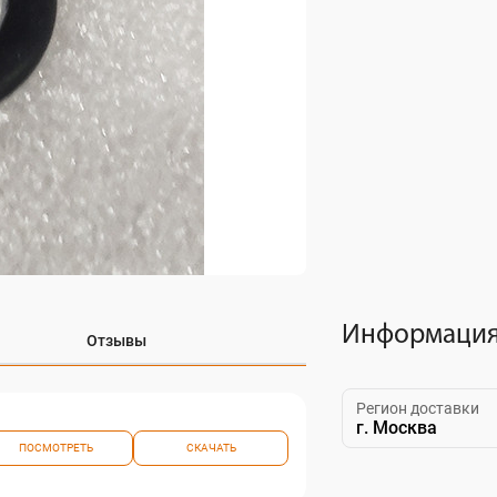
Информация 
Отзывы
Регион доставки
г. Москва
ПОСМОТРЕТЬ
СКАЧАТЬ