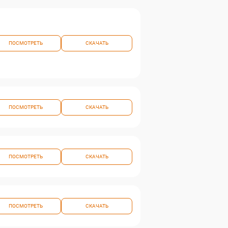
ПОСМОТРЕТЬ
СКАЧАТЬ
ПОСМОТРЕТЬ
СКАЧАТЬ
ПОСМОТРЕТЬ
СКАЧАТЬ
ПОСМОТРЕТЬ
СКАЧАТЬ