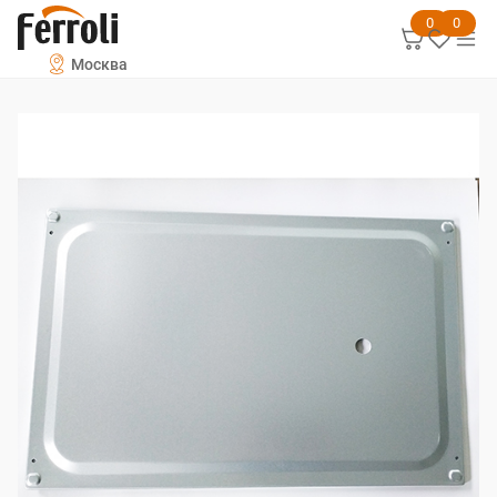
0
0
Москва