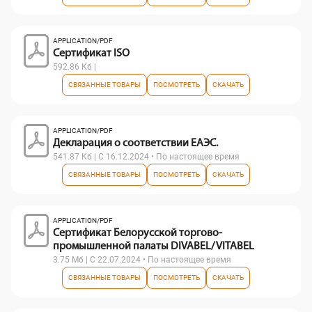
APPLICATION/PDF
Сертификат ISO
592.86 Кб |
СВЯЗАННЫЕ ТОВАРЫ
ПОСМОТРЕТЬ
СКАЧАТЬ
APPLICATION/PDF
Декларация о соответствии ЕАЭС.
541.87 Кб | С 16.12.2024 • По настоящее время
СВЯЗАННЫЕ ТОВАРЫ
ПОСМОТРЕТЬ
СКАЧАТЬ
APPLICATION/PDF
Сертификат Белорусской торгово-
промышленной палаты DIVABEL/ VITABEL
3.75 Мб | С 22.07.2024 • По настоящее время
СВЯЗАННЫЕ ТОВАРЫ
ПОСМОТРЕТЬ
СКАЧАТЬ