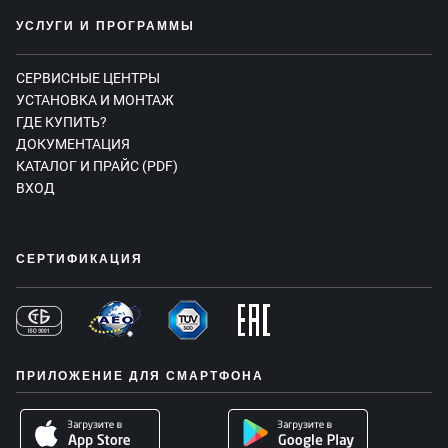
УСЛУГИ И ПРОГРАММЫ
СЕРВИСНЫЕ ЦЕНТРЫ
УСТАНОВКА И МОНТАЖ
ГДЕ КУПИТЬ?
ДОКУМЕНТАЦИЯ
КАТАЛОГ И ПРАЙС (PDF)
ВХОД
СЕРТИФИКАЦИЯ
ПРИЛОЖЕНИЕ ДЛЯ СМАРТФОНА