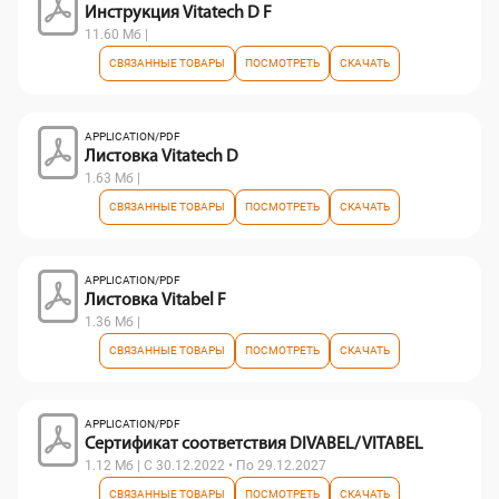
Инструкция Vitatech D F
11.60 Мб |
СВЯЗАННЫЕ ТОВАРЫ
ПОСМОТРЕТЬ
СКАЧАТЬ
APPLICATION/PDF
Листовка Vitatech D
1.63 Мб |
СВЯЗАННЫЕ ТОВАРЫ
ПОСМОТРЕТЬ
СКАЧАТЬ
APPLICATION/PDF
Листовка Vitabel F
1.36 Мб |
СВЯЗАННЫЕ ТОВАРЫ
ПОСМОТРЕТЬ
СКАЧАТЬ
APPLICATION/PDF
Сертификат соответствия DIVABEL/ VITABEL
1.12 Мб | С 30.12.2022 • По 29.12.2027
СВЯЗАННЫЕ ТОВАРЫ
ПОСМОТРЕТЬ
СКАЧАТЬ