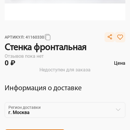
АРТИКУЛ: 41160330
Стенка фронтальная
Отзывов пока нет
0 ₽
Цена
Недоступен для заказа
Информация о доставке
Регион доставки
г. Москва