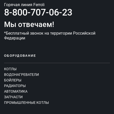
Горячая линия Ferroli
8-800-707-06-23
Мы отвечаем!
*Бесплатный звонок на территории Российской
Федерации
ОБОРУДОВАНИЕ
КОТЛЫ
ВОДОНАГРЕВАТЕЛИ
БОЙЛЕРЫ
РАДИАТОРЫ
АВТОМАТИКА
ЗАПЧАСТИ
ПРОМЫШЛЕННЫЕ КОТЛЫ