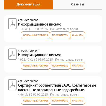
Документация
Отзывы
APPLICATION/PDF
Информационное письмо
1.16 Мб | С 16.09.2025 • По настоящее время
СВЯЗАННЫЕ ТОВАРЫ
ПОСМОТРЕТЬ
СКАЧАТЬ
APPLICATION/PDF
Информационное письмо
1,022.40 Кб | С 08.07.2025 • По настоящее время
СВЯЗАННЫЕ ТОВАРЫ
ПОСМОТРЕТЬ
СКАЧАТЬ
APPLICATION/PDF
Сертификат соответствия ЕАЭС. Котлы газовые
настенные отопительные водогрейные.
4.66 Мб | С 09.06.2025 • По настоящее время
СВЯЗАННЫЕ ТОВАРЫ
ПОСМОТРЕТЬ
СКАЧАТЬ