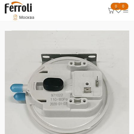
0
0
Москва