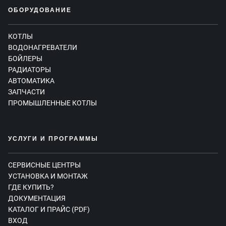
ОБОРУДОВАНИЕ
КОТЛЫ
ВОДОНАГРЕВАТЕЛИ
БОЙЛЕРЫ
РАДИАТОРЫ
АВТОМАТИКА
ЗАПЧАСТИ
ПРОМЫШЛЕННЫЕ КОТЛЫ
УСЛУГИ И ПРОГРАММЫ
СЕРВИСНЫЕ ЦЕНТРЫ
УСТАНОВКА И МОНТАЖ
ГДЕ КУПИТЬ?
ДОКУМЕНТАЦИЯ
КАТАЛОГ И ПРАЙС (PDF)
ВХОД