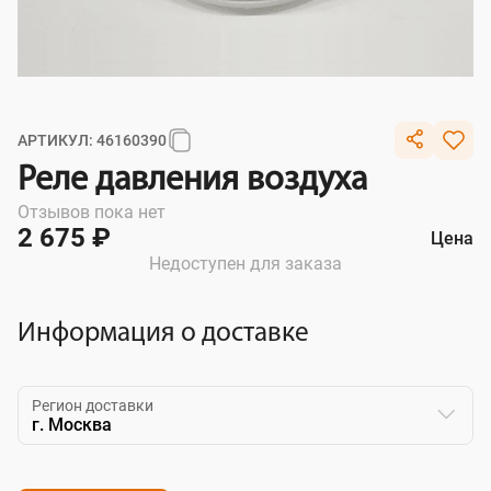
АРТИКУЛ: 46160390
Реле давления воздуха
Отзывов пока нет
2 675 ₽
Цена
Недоступен для заказа
Информация о доставке
Регион доставки
г. Москва