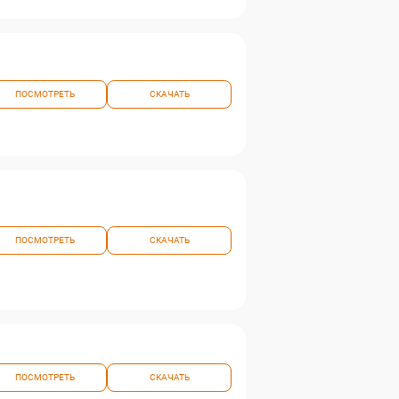
ПОСМОТРЕТЬ
СКАЧАТЬ
ПОСМОТРЕТЬ
СКАЧАТЬ
ПОСМОТРЕТЬ
СКАЧАТЬ