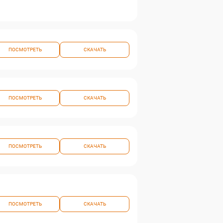
ПОСМОТРЕТЬ
СКАЧАТЬ
ПОСМОТРЕТЬ
СКАЧАТЬ
ПОСМОТРЕТЬ
СКАЧАТЬ
ПОСМОТРЕТЬ
СКАЧАТЬ