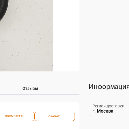
Информация 
Отзывы
Регион доставки
г. Москва
ПОСМОТРЕТЬ
СКАЧАТЬ