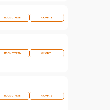
ПОСМОТРЕТЬ
СКАЧАТЬ
ПОСМОТРЕТЬ
СКАЧАТЬ
ПОСМОТРЕТЬ
СКАЧАТЬ