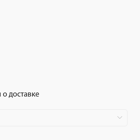
о доставке