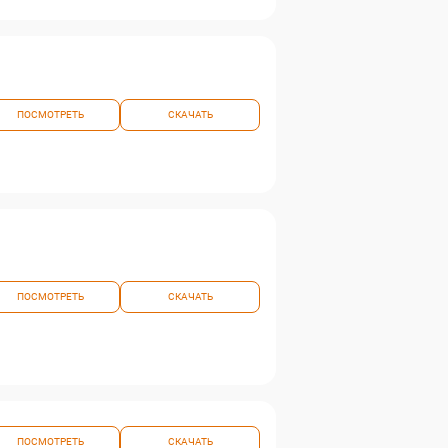
ПОСМОТРЕТЬ
СКАЧАТЬ
ПОСМОТРЕТЬ
СКАЧАТЬ
ПОСМОТРЕТЬ
СКАЧАТЬ