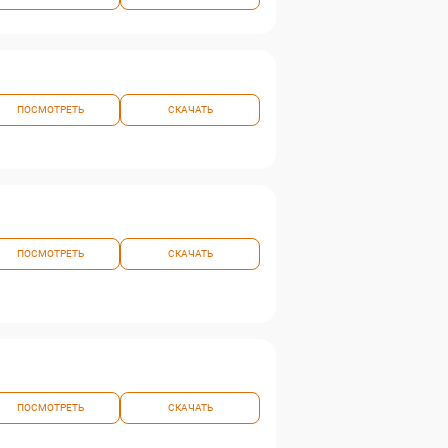
ПОСМОТРЕТЬ
СКАЧАТЬ
ПОСМОТРЕТЬ
СКАЧАТЬ
ПОСМОТРЕТЬ
СКАЧАТЬ