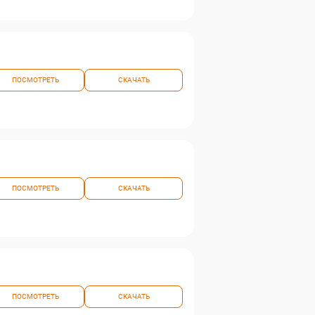
ПОСМОТРЕТЬ
СКАЧАТЬ
ПОСМОТРЕТЬ
СКАЧАТЬ
ПОСМОТРЕТЬ
СКАЧАТЬ