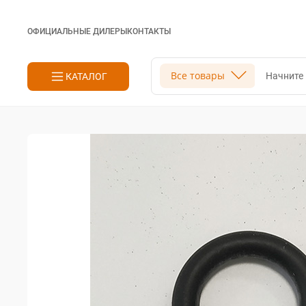
ОФИЦИАЛЬНЫЕ ДИЛЕРЫ
КОНТАКТЫ
Поиск
Все товары
КАТАЛОГ