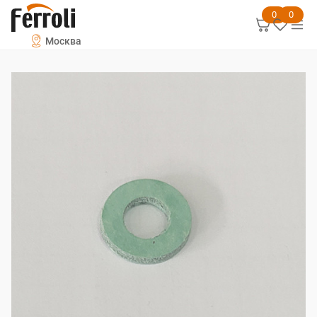
0
0
Москва