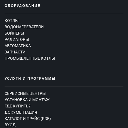
ОБОРУДОВАНИЕ
КОТЛЫ
ВОДОНАГРЕВАТЕЛИ
БОЙЛЕРЫ
РАДИАТОРЫ
АВТОМАТИКА
ЗАПЧАСТИ
ПРОМЫШЛЕННЫЕ КОТЛЫ
УСЛУГИ И ПРОГРАММЫ
СЕРВИСНЫЕ ЦЕНТРЫ
УСТАНОВКА И МОНТАЖ
ГДЕ КУПИТЬ?
ДОКУМЕНТАЦИЯ
КАТАЛОГ И ПРАЙС (PDF)
ВХОД