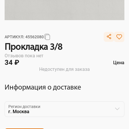
АРТИКУЛ: 45562080
Прокладка 3/8
Отзывов пока нет
34 ₽
Цена
Недоступен для заказа
Информация о доставке
Регион доставки
г. Москва