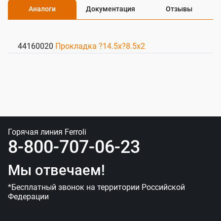
Аналоги
Документация
Отзывы
44160020
Прокладка ?14.5x?8.5x2
Горячая линия Ferroli
8-800-707-06-23
Мы отвечаем!
*Бесплатный звонок на территории Российской
Федерации